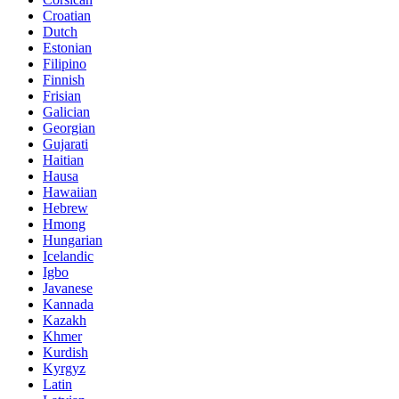
Croatian
Dutch
Estonian
Filipino
Finnish
Frisian
Galician
Georgian
Gujarati
Haitian
Hausa
Hawaiian
Hebrew
Hmong
Hungarian
Icelandic
Igbo
Javanese
Kannada
Kazakh
Khmer
Kurdish
Kyrgyz
Latin