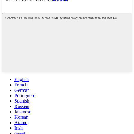
English
French
German
Portuguese
Spanish
Russian
Japanese
Korean
Arabic
Irish
Greek